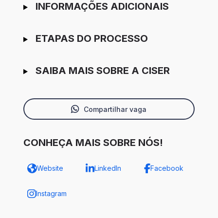
INFORMAÇÕES ADICIONAIS
ETAPAS DO PROCESSO
SAIBA MAIS SOBRE A CISER
Compartilhar vaga
CONHEÇA MAIS SOBRE NÓS!
Website
LinkedIn
Facebook
Instagram