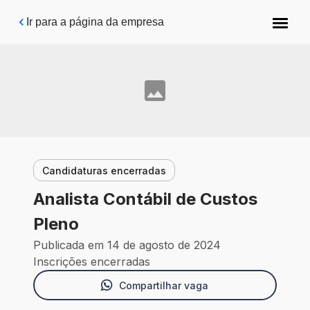
Pular para o conteúdo principal
Ir para a página da empresa
Candidaturas encerradas
Analista Contábil de Custos
Pleno
Publicada em 14 de agosto de 2024
Inscrições encerradas
Compartilhar vaga